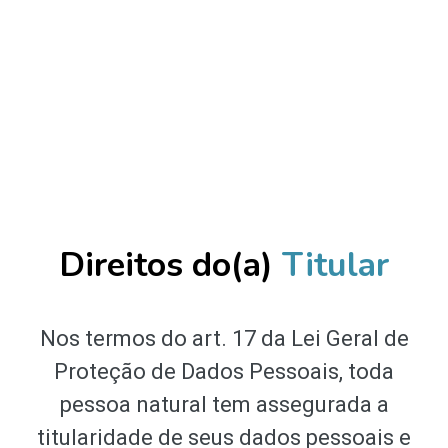
Direitos do(a)
Titular
Nos termos do art. 17 da Lei Geral de
Proteção de Dados Pessoais, toda
pessoa natural tem assegurada a
titularidade de seus dados pessoais e