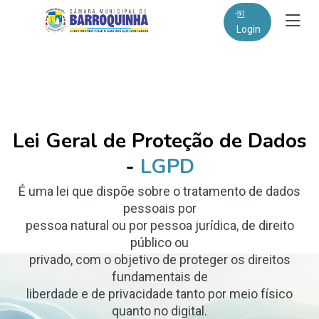
Login
Lei Geral de Proteção de Dados
-
LGPD
É uma lei que dispõe sobre o tratamento de dados
pessoais por
pessoa natural ou por pessoa jurídica, de direito
público ou
privado, com o objetivo de proteger os direitos
fundamentais de
liberdade e de privacidade tanto por meio físico
quanto no digital.