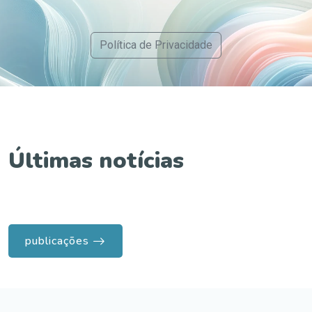
Política de Privacidade
Últimas notícias
publicações